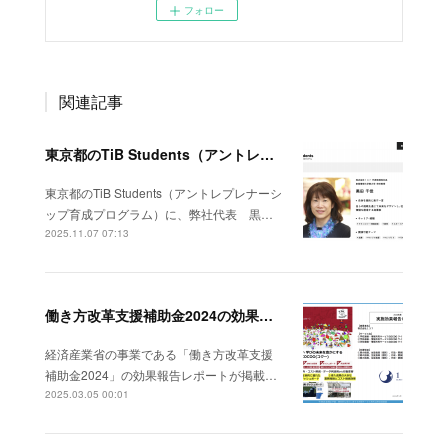
フォロー
関連記事
東京都のTiB Students（アントレプレナーシップ育成プログラム）に、弊社代表 黒田がサポーターとして登録されました！
東京都のTiB Students（アントレプレナーシ
ップ育成プログラム）に、弊社代表 黒…
2025.11.07 07:13
働き方改革支援補助金2024の効果報告レポートが掲載されました。
経済産業省の事業である「働き方改革支援
補助金2024」の効果報告レポートが掲載…
2025.03.05 00:01