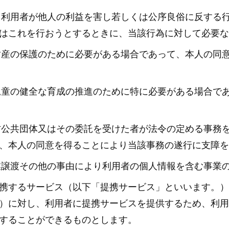
、利用者が他人の利益を害し若しくは公序良俗に反する
はこれを行おうとするときに、当該行為に対して必要な
財産の保護のために必要がある場合であって、本人の同
児童の健全な育成の推進のために特に必要がある場合で
方公共団体又はその委託を受けた者が法令の定める事務
、本人の同意を得ることにより当該事務の遂行に支障を
業譲渡その他の事由により利用者の個人情報を含む事業
携するサービス（以下「提携サービス」といいます。）
）に対し、利用者に提携サービスを提供するため、利用
することができるものとします。