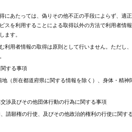
得にあたっては、偽りその他不正の手段によらず、適正
ビスを利用することによる取得以外の方法で利用者情報
します。
む利用者情報の取得は原則として行いません。ただし、
。
に関する事項
本籍地（所在都道府県に関する情報を除く）、身体・精神
体交渉及びその他団体行動の行為に関する事項
加、請願権の行使、及びその他政治的権利の行使に関す