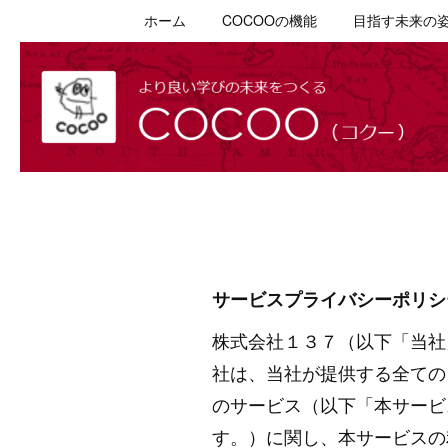
ホーム
COCOOの機能
目指す未来の
サービスプライバシーポリシ
株式会社１３７（以下「当社
社は、当社が提供する全ての
のサービス（以下「本サービ
す。）に関し、本サービスの