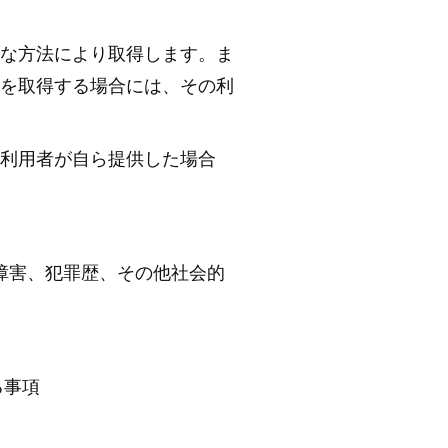
な方法により取得します。ま
を取得する場合には、その利
利用者が自ら提供した場合
障害、犯罪歴、その他社会的
る事項