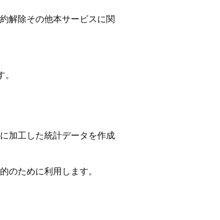
約解除その他本サービスに関
す。
に加工した統計データを作成
的のために利用します。