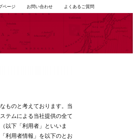
プページ
お問い合わせ
よくあるご質問
なものと考えております。当
ステムによる当社提供の全て
（以下「利用者」といいま
「利用者情報」を以下のとお