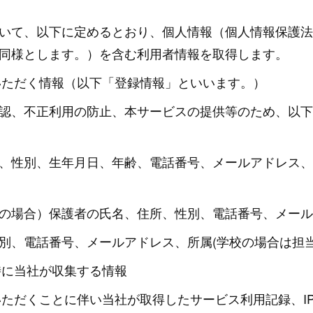
いて、以下に定めるとおり、個人情報（個人情報保護法
同様とします。）を含む利用者情報を取得します。
いただく情報（以下「登録情報」といいます。）
、不正利用の防止、本サービスの提供等のため、以下
性別、生年月日、年齢、電話番号、メールアドレス、
場合）保護者の氏名、住所、性別、電話番号、メール
電話番号、メールアドレス、所属(学校の場合は担当学
時に当社が収集する情報
ただくことに伴い当社が取得したサービス利用記録、IPア