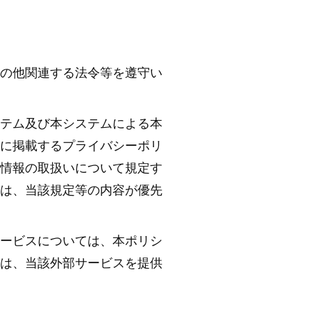
の他関連する法令等を遵守い
テム及び本システムによる本
に掲載するプライバシーポリ
情報の取扱いについて規定す
は、当該規定等の内容が優先
ービスについては、本ポリシ
は、当該外部サービスを提供