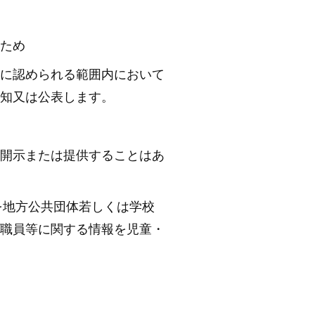
ため
に認められる範囲内において
知又は公表します。
開示または提供することはあ
を地方公共団体若しくは学校
職員等に関する情報を児童・