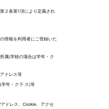
第２条第1項により定義され
の情報を利用者にご登録いた
所属(学校の場合は学年・ク
アドレス等
年・クラ ス)等
ドレス、Cookie、アクセ