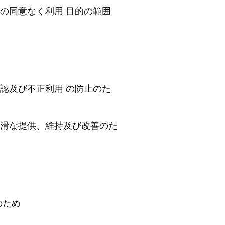
の同意なく利用 目的の範囲
認及び不正利用 の防止のた
滑な提供、維持及び改善のた
のため