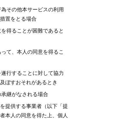
行為その他本サービスの利用
措置をとる場合
意を得ることが困難であると
あって、本人の同意を得るこ
を遂行することに対して協力
及ぼすおそれがあるとき
の承継がなされる場合
を提供する事業者（以下「提
者本人の同意を得た上、個人