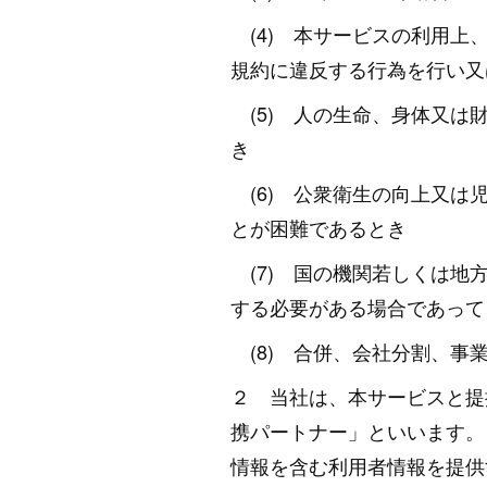
(4) 本サービスの利用上
規約に違反する行為を行い又
(5) 人の生命、身体又は
き
(6) 公衆衛生の向上又は
とが困難であるとき
(7) 国の機関若しくは地
する必要がある場合であって
(8) 合併、会社分割、事
２ 当社は、本サービスと提
携パートナー」といいます。
情報を含む利用者情報を提供