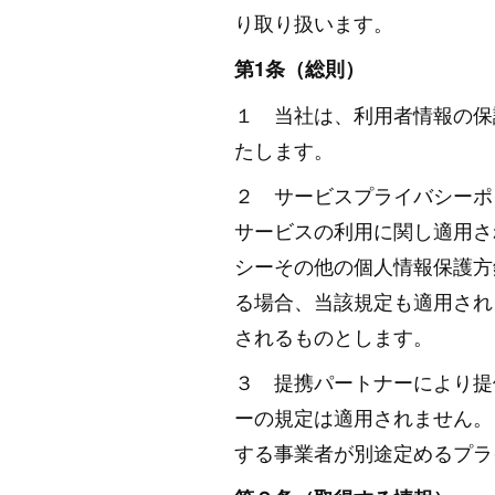
り取り扱います。
第1条（総則）
１ 当社は、利用者情報の保
たします。
２ サービスプライバシーポ
サービスの利用に関し適用さ
シーその他の個人情報保護方
る場合、当該規定も適用され
されるものとします。
３ 提携パートナーにより提
ーの規定は適用されません。
する事業者が別途定めるプラ