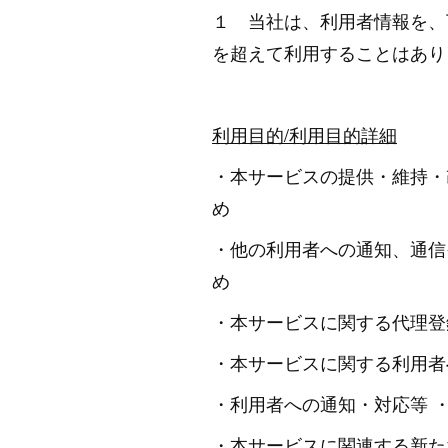
１ 当社は、利用者情報を、
を超えて利用することはあり
利用目的/利用目的詳細
・本サービスの提供・維持・
め
・他の利用者への通知、通信
め
・本サービスに関する代理登
・本サービスに関する利用者
・利用者への通知・対応等 
・本サービスに関連する新た