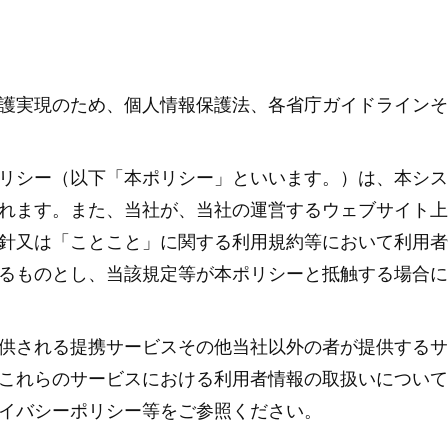
護実現のため、個人情報保護法、各省庁ガイドラインそ
リシー（以下「本ポリシー」といいます。）は、本シス
れます。また、当社が、当社の運営するウェブサイト上
針又は「ことこと」に関する利用規約等において利用者
るものとし、当該規定等が本ポリシーと抵触する場合に
供される提携サービスその他当社以外の者が提供するサ
これらのサービスにおける利用者情報の取扱いについて
イバシーポリシー等をご参照ください。