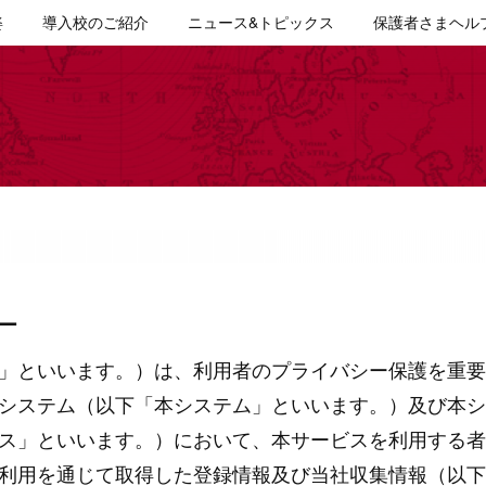
姿
導入校のご紹介
ニュース&トピックス
保護者さまヘル
ー
」といいます。）は、利用者のプライバシー保護を重要
システム（以下「本システム」といいます。）及び本シ
ス」といいます。）において、本サービスを利用する者
利用を通じて取得した登録情報及び当社収集情報（以下