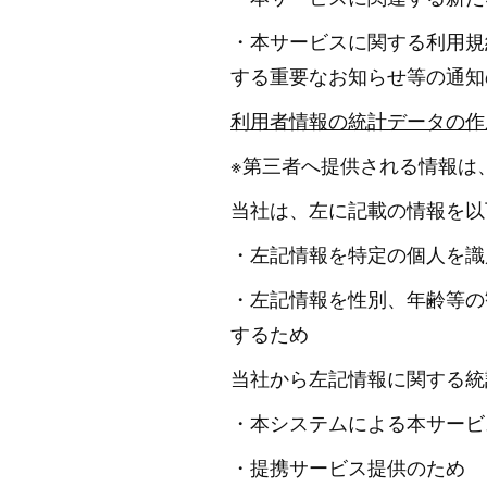
・本サービスに関する利用規
する重要なお知らせ等の通知
利用者情報の統計データの作
※第三者へ提供される情報は
当社は、左に記載の情報を以
・左記情報を特定の個人を識
・左記情報を性別、年齢等の
するため
当社から左記情報に関する統
・本システムによる本サービ
・提携サービス提供のため