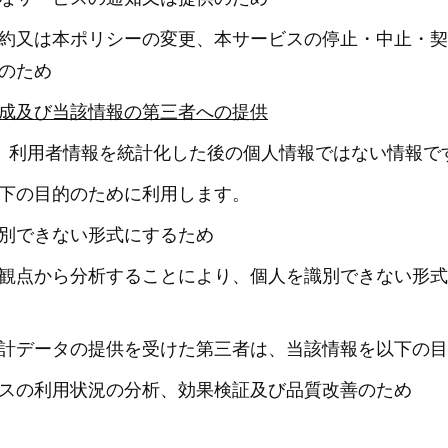
約又は本ポリシーの変更、本サービスの停止・中止・契
のため
成及び当該情報の第三者への提供
、利用者情報を統計化した後の個人情報ではない情報で
下の目的のために利用します。
別できない形式にするため
観点から分析することにより、個人を識別できない形式
計データの提供を受けた第三者は、当該情報を以下の目
スの利用状況の分析、効果検証及び品質改善のため