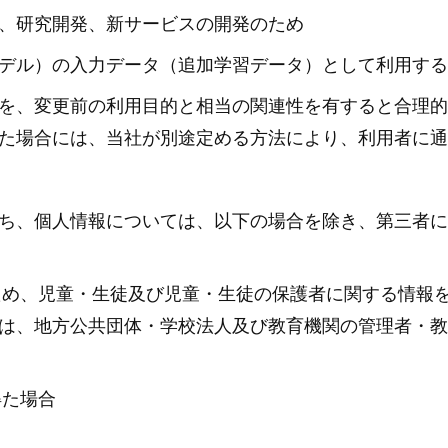
、研究開発、新サービスの開発のため
デル）の入力データ（追加学習データ）として利用する
を、変更前の利用目的と相当の関連性を有すると合理的
た場合には、当社が別途定める方法により、利用者に通
ち、個人情報については、以下の場合を除き、第三者に
ため、児童・生徒及び児童・生徒の保護者に関する情報
は、地方公共団体・学校法人及び教育機関の管理者・教
得た場合