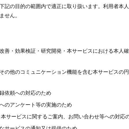
下記の目的の範囲内で適正に取り扱います。利用者本人
ません。
改善・効果検証・研究開発・本サービスにおける本人確
その他のコミュニケーション機能を含む本サービスの円
録依頼への対応のため
へのアンケート等の実施のため
・本サービスに関するご案内、お問い合わせ等への対応
なサービスの通知又は提供のため