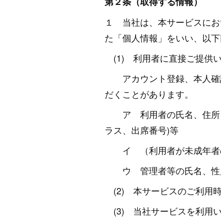
第２条（取得する情報）
１ 当社は、本サービスにお
た「個人情報」をいい、以下
(1) 利用者に直接ご提供
アカウント登録、本人確認
だくことがあります。
ア 利用者の氏名、住所、
ラス、出席番号)等
イ （利用者が未成年者の
ウ 管理者等の氏名、性別、
(2) 本サービスのご利用
(3) 当社サービスを利用い