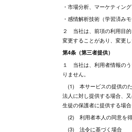
・市場分析、マーケティング
・感情解析技術（学習済みモ
２ 当社は、前項の利用目的
変更することがあり、変更し
第4条（第三者提供）
１ 当社は、利用者情報のう
りません。
(1) 本サービスの提供の
法人に対し提供する場合、又
生徒の保護者に提供する場合
(2) 利用者本人の同意を
(3) 法令に基づく場合