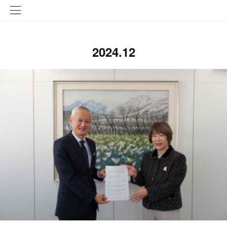
2024
.
12